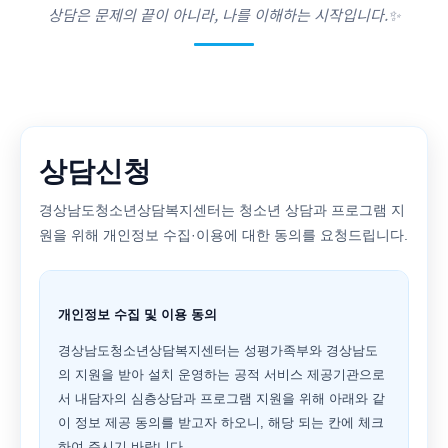
상담은 문제의 끝이 아니라, 나를 이해하는 시작입니다.✨
상담신청
경상남도청소년상담복지센터는 청소년 상담과 프로그램 지
원을 위해 개인정보 수집·이용에 대한 동의를 요청드립니다.
개인정보 수집 및 이용 동의
경상남도청소년상담복지센터는 성평가족부와 경상남도
의 지원을 받아 설치 운영하는 공적 서비스 제공기관으로
서 내담자의 심층상담과 프로그램 지원을 위해 아래와 같
이 정보 제공 동의를 받고자 하오니, 해당 되는 칸에 체크
하여 주시기 바랍니다.