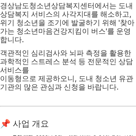
경상남도청소년상담복지센터에서는 도내
상담복지 서비스의 사각지대를 해소하고,
위기 청소년을 조기에 발굴하기 위해 '찾아
가는 청소년마음건강지킴이 버스'를 운영
합니다.
객관적인 심리검사와 뇌파 측정을 활용한
과학적인 스트레스 분석 등 전문적인 상담
서비스를
이동형으로 제공하오니, 도내 청소년 유관
기관의 많은 관심과 신청을 바랍니다.
📌 사업 개요