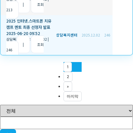
추천 0
|
조회
213
2025 인터넷.스마트폰 치유
캠프 멘토 최종 선정자 발표
2025-06-20 09:52
상담복지센터
2025.12.02
246
상담복지센터
|
2025.12.02
|
추천 0
|
조회
246
1
2
»
마지막