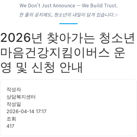
We Don’t Just Announce — We Build Trust.
한 줄의 공지에도, 청소년의 내일이 담겨 있습니다.✨
2026년 찾아가는 청소년
마음건강지킴이버스 운
영 및 신청 안내
작성자
상담복지센터
작성일
2026-04-14 17:17
조회
417